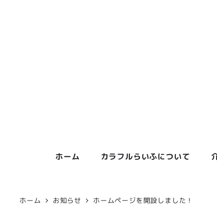
ホーム
カラフルらいふについて
ホーム
お知らせ
ホームページを開設しました！