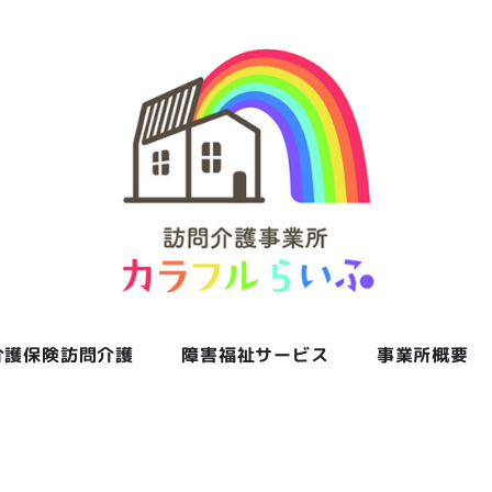
介護保険訪問介護
障害福祉サービス
事業所概要