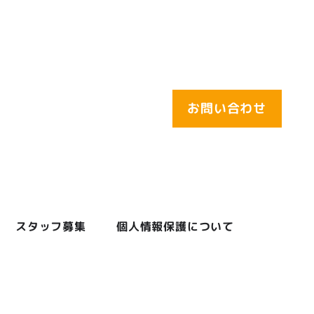
お問い合わせ
スタッフ募集
個人情報保護について