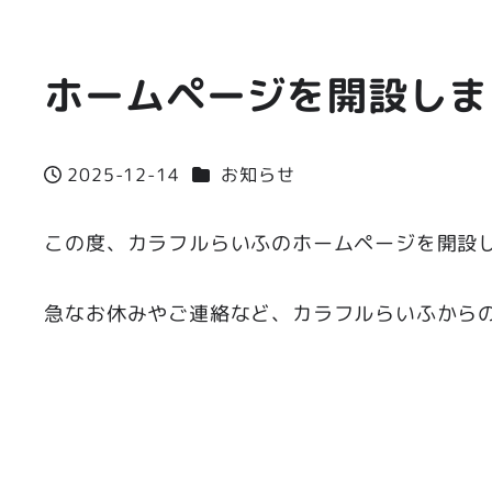
ホームページを開設しま
カテゴリー
2025-12-14
お知らせ
投稿日
この度、カラフルらいふのホームページを開設
急なお休みやご連絡など、カラフルらいふから