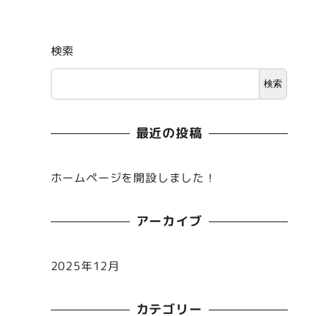
検索
検索
最近の投稿
ホームページを開設しました！
アーカイブ
2025年12月
カテゴリー