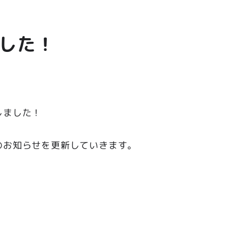
した！
しました！
のお知らせを更新していきます。